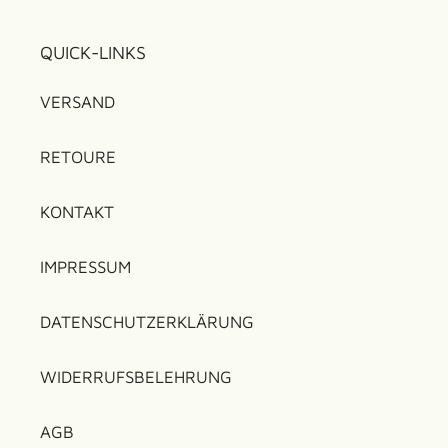
QUICK-LINKS
VERSAND
RETOURE
KONTAKT
IMPRESSUM
DATENSCHUTZERKLÄRUNG
WIDERRUFSBELEHRUNG
AGB